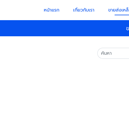
หน้าแรก
เกี่ยวกับเรา
ขายส่งเหล็
ข