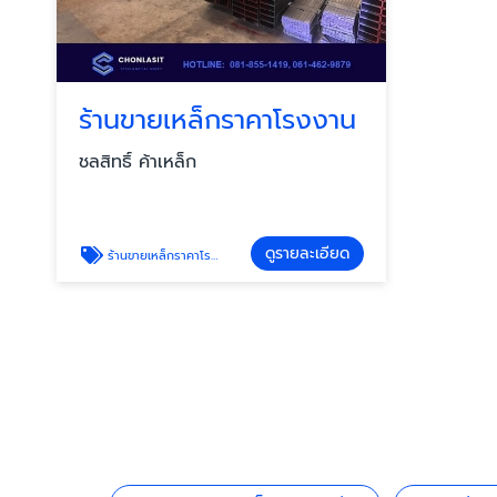
ร้านขายเหล็กราคาโรงงาน
ชลสิทธิ์ ค้าเหล็ก
ดูรายละเอียด
ร้านขายเหล็กราคาโรงงาน