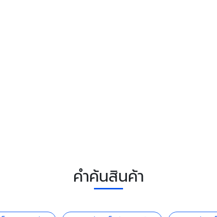
คำค้นสินค้า