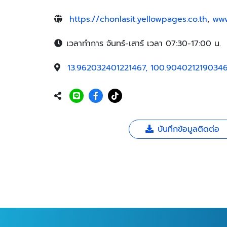
https://chonlasit.yellowpages.co.th
,
www
เวลาทำการ จันทร์-เสาร์ เวลา 07:30-17:00 น.
13.962032401221467, 100.904021219034
บันทึกข้อมูลติดต่อ