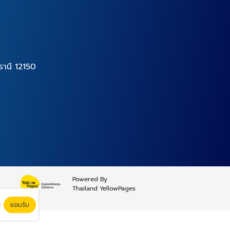
านี 12150
Powered By
Thailand YellowPages
ยอมรับ