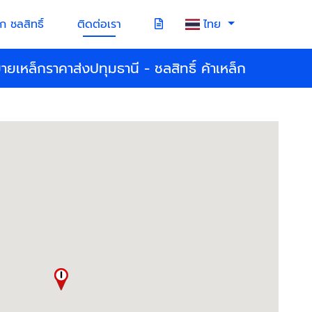
ก ชลสิทธิ์
ติดต่อเรา
ไทย
ายเหล็กราคาส่งปทุมธานี - ชลสิทธิ์ ค้าเหล็ก