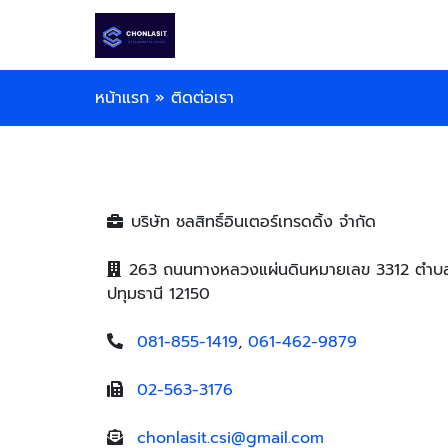
หน้าแรก
»
ติดต่อเรา
บริษัท ชลสิทธิ์อินเตอร์เทรดดิ้ง จำกัด
263 ถนนทางหลวงแผ่นดินหมายเลข 3312 ตำบล
ปทุมธานี 12150
081-855-1419
,
061-462-9879
02-563-3176
chonlasit.csi@gmail.com