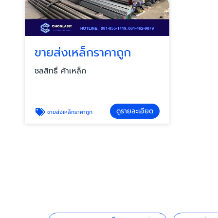
ขายส่งเหล็กราคาถูก
ชลสิทธิ์ ค้าเหล็ก
ดูรายละเอียด
ขายส่งเหล็กราคาถูก