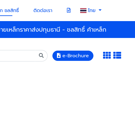
ก ชลสิทธิ์
ติดต่อเรา
ไทย
ายเหล็กราคาส่งปทุมธานี - ชลสิทธิ์ ค้าเหล็ก
e-Brochure